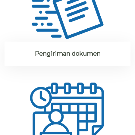
Pengiriman dokumen