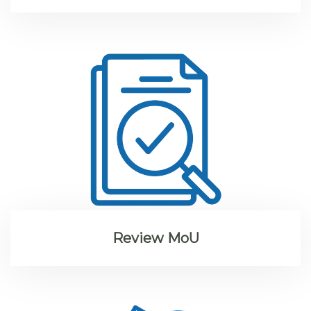
Review MoU