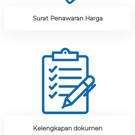
Surat Penawaran Harga
Kelengkapan dokumen