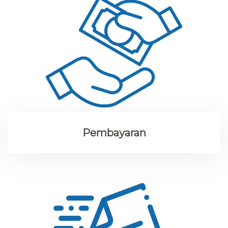
Pembayaran