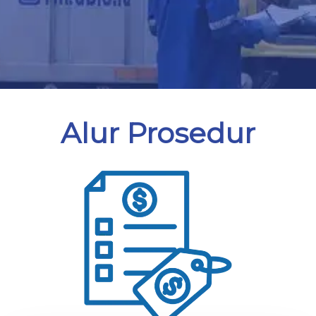
Alur Prosedur