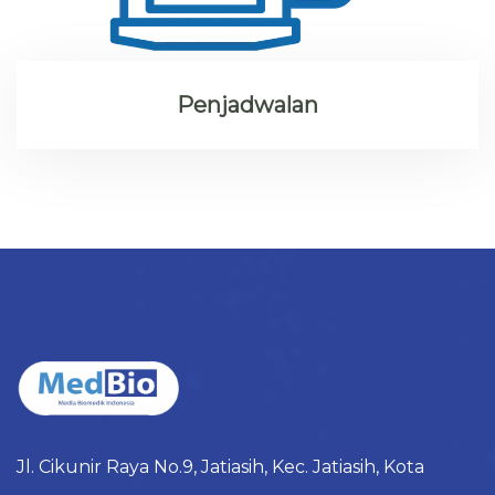
Penjadwalan
Jl. Cikunir Raya No.9, Jatiasih, Kec. Jatiasih, Kota