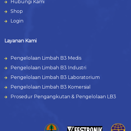
Hubungi Kami
Shop
Login
Layanan Kami
Pengelolaan Limbah B3 Medis
Pengelolaan Limbah B3 Industri
Pengelolaan Limbah B3 Laboratorium
Pengelolaan Limbah B3 Komersial
Prosedur Pengangkutan & Pengelolaan LB3