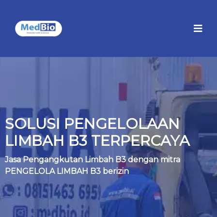
SOLUSI PENGELOLAAN
LIMBAH B3 TERPERCAYA
Jasa Pengangkutan Limbah B3 dengan mitra
PENGELOLA LIMBAH B3 berizin